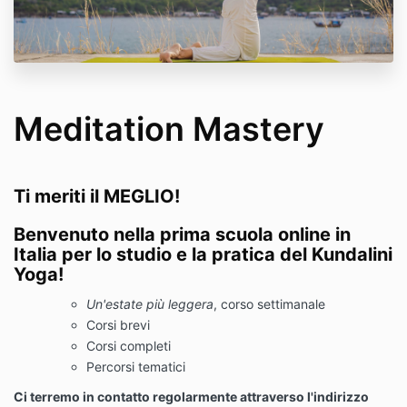
Meditation Mastery
Ti meriti il MEGLIO!
Benvenuto nella
prima scuola online in
Italia per lo studio e la pratica del Kundalini
Yoga!
Un'estate più leggera
, corso settimanale
Corsi brevi
Corsi completi
Percorsi tematici
Ci terremo in contatto regolarmente attraverso l'indirizzo