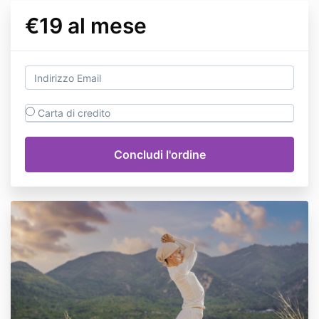
€19 al mese
Carta di credito