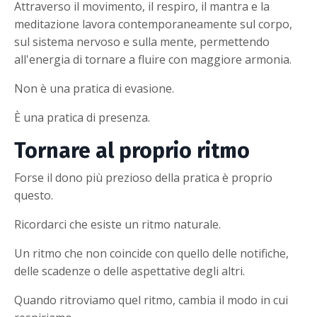
Attraverso il movimento, il respiro, il mantra e la
meditazione lavora contemporaneamente sul corpo,
sul sistema nervoso e sulla mente, permettendo
all'energia di tornare a fluire con maggiore armonia.
Non è una pratica di evasione.
È una pratica di presenza.
Tornare al proprio ritmo
Forse il dono più prezioso della pratica è proprio
questo.
Ricordarci che esiste un ritmo naturale.
Un ritmo che non coincide con quello delle notifiche,
delle scadenze o delle aspettative degli altri.
Quando ritroviamo quel ritmo, cambia il modo in cui