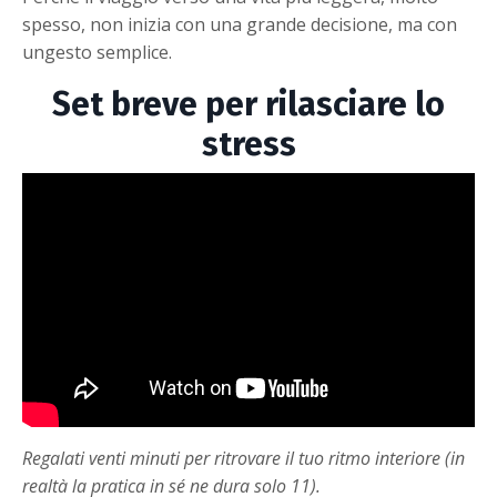
spesso, non inizia con una grande decisione, ma con
ungesto semplice.
Set breve per rilasciare lo
stress
Regalati venti minuti per ritrovare il tuo ritmo interiore (in
realtà la pratica in sé ne dura solo 11).