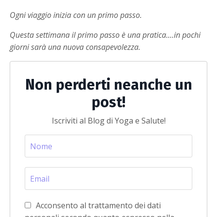
Ogni viaggio inizia con un primo passo.
Questa settimana il primo passo è una pratica....in pochi
giorni
sarà una nuova consapevolezza.
Non perderti neanche un
post!
Iscriviti al Blog di Yoga e Salute!
Acconsento al trattamento dei dati