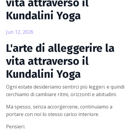
vita attraverso il
Kundalini Yoga
Jun 12, 2026
L'arte di alleggerire la
vita attraverso il
Kundalini Yoga
Ogni estate desideriamo sentirci più leggeri. e quindi
cerchiamo di cambiare ritmi, orizzonti e abitudini.
Ma spesso, senza accorgercene, continuiamo a
portare con noi lo stesso carico interiore.
Pensieri.