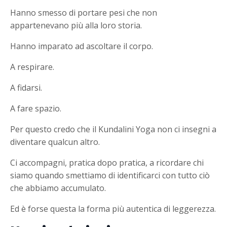
Hanno smesso di portare pesi che non
appartenevano più alla loro storia.
Hanno imparato ad ascoltare il corpo.
A respirare.
A fidarsi.
A fare spazio.
Per questo credo che il Kundalini Yoga non ci insegni a
diventare qualcun altro.
Ci accompagni, pratica dopo pratica, a ricordare chi
siamo quando smettiamo di identificarci con tutto ciò
che abbiamo accumulato.
Ed è forse questa la forma più autentica di leggerezza.