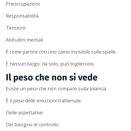
Preoccupazioni.
Responsabilità.
Tensioni.
Abitudini mentali.
È come partire con uno zaino invisibile sulle spalle.
E nessun luogo, da solo, può togliercelo.
Il peso che non si vede
Esiste un peso che non compare sulla bilancia.
È il peso delle emozioni trattenute.
Delle aspettative.
Del bisogno di controllo.