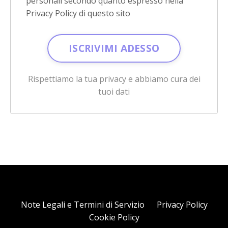
personali secondo quanto espresso nella
Privacy Policy di questo sito
Rispettiamo la tua privacy e abbiamo cura dei
tuoi dati
Note Legali e Termini di Servizio
Privacy Policy
Cookie Policy