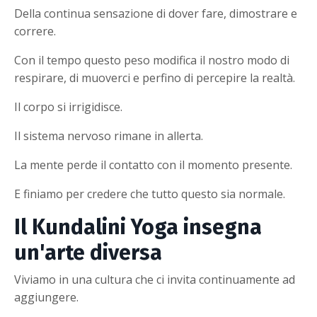
Della continua sensazione di dover fare, dimostrare e
correre.
Con il tempo questo peso modifica il nostro modo di
respirare, di muoverci e perfino di percepire la realtà.
Il corpo si irrigidisce.
Il sistema nervoso rimane in allerta.
La mente perde il contatto con il momento presente.
E finiamo per credere che tutto questo sia normale.
Il Kundalini Yoga insegna
un'arte diversa
Viviamo in una cultura che ci invita continuamente ad
aggiungere.