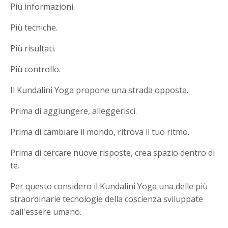
Più informazioni.
Più tecniche.
Più risultati.
Più controllo.
Il Kundalini Yoga propone una strada opposta.
Prima di aggiungere, alleggerisci.
Prima di cambiare il mondo, ritrova il tuo ritmo.
Prima di cercare nuove risposte, crea spazio dentro di
te.
Per questo considero il Kundalini Yoga una delle più
straordinarie tecnologie della coscienza sviluppate
dall'essere umano.