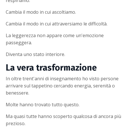
respiriamo.
Cambia il modo in cui ascoltiamo.
Cambia il modo in cui attraversiamo le difficoltà.
La leggerezza non appare come un'emozione
passeggera.
Diventa uno stato interiore.
La vera trasformazione
In oltre trent'anni di insegnamento ho visto persone
arrivare sul tappetino cercando energia, serenità o
benessere.
Molte hanno trovato tutto questo.
Ma quasi tutte hanno scoperto qualcosa di ancora più
prezioso.