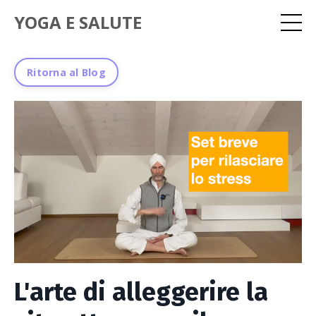
YOGA E SALUTE
Ritorna al Blog
L'arte di alleggerire la