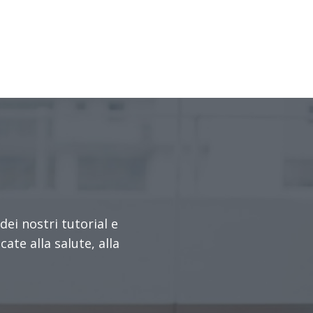
dei nostri tutorial e
ate alla salute, alla