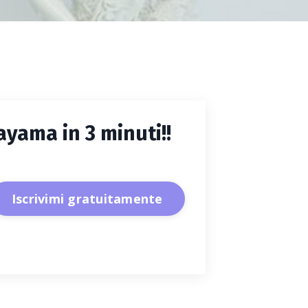
ayama in 3 minuti!!
Iscrivimi gratuitamente