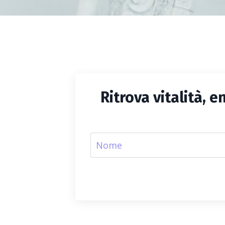
Ritrova vitalità, 