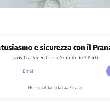
entusiasmo e sicurezza con il Pran
Iscriviti al Video Corso Gratuito in 3 Parti.
Noi rispettiamo la tua Privacy