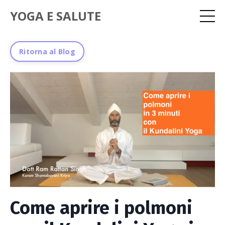
YOGA E SALUTE
Ritorna al Blog
Come aprire i polmoni