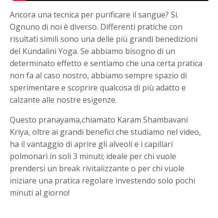
Ancora una tecnica per purificare il sangue? Si.
Ognuno di noi è diverso. Differenti pratiche con
risultati simili sono una delle più grandi benedizioni
del Kundalini Yoga. Se abbiamo bisogno di un
determinato effetto e sentiamo che una certa pratica
non fa al caso nostro, abbiamo sempre spazio di
sperimentare e scoprire qualcosa di più adatto e
calzante alle nostre esigenze.
Questo pranayama,chiamato Karam Shambavani
Kriya, oltre ai grandi benefici che studiamo nel video,
ha il vantaggio di aprire gli alveoli e i capillari
polmonari in soli 3 minuti; ideale per chi vuole
prendersi un break rivitalizzante o per chi vuole
iniziare una pratica regolare investendo solo pochi
minuti al giorno!