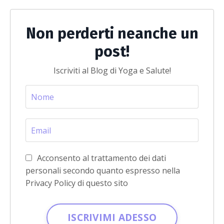
Non perderti neanche un
post!
Iscriviti al Blog di Yoga e Salute!
Acconsento al trattamento dei dati
personali secondo quanto espresso nella
Privacy Policy di questo sito